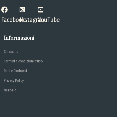
Facebook
Instagram
YouTube
Informazioni
Chi siamo
Termini e condizioni d'uso
Resi e Rimborsi
Privacy Policy
Negozio