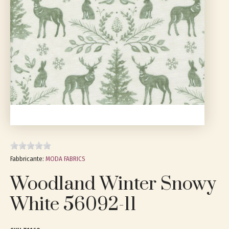
Fabbricante:
MODA FABRICS
Woodland Winter Snowy
White 56092-11