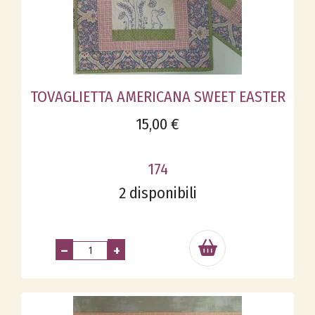
TOVAGLIETTA AMERICANA SWEET EASTER
15,00 €
174
2 disponibili
–
+