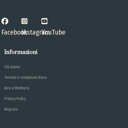
Facebook
Instagram
YouTube
Informazioni
Chi siamo
Termini e condizioni d'uso
Resi e Rimborsi
Privacy Policy
Negozio