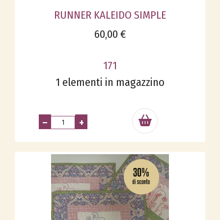
RUNNER KALEIDO SIMPLE
60,00 €
171
1 elementi in magazzino
–
+