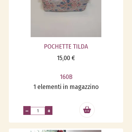
POCHETTE TILDA
15,00 €
160B
1 elementi in magazzino
–
+