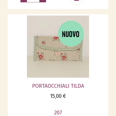
PORTAOCCHIALI TILDA
15,00 €
207