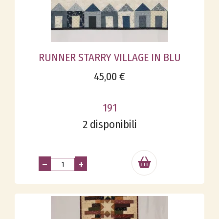
RUNNER STARRY VILLAGE IN BLU
45,00 €
191
2 disponibili
–
+