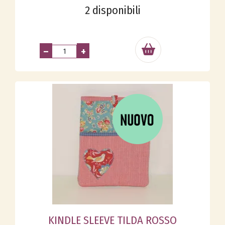
2 disponibili
–
+
KINDLE SLEEVE TILDA ROSSO