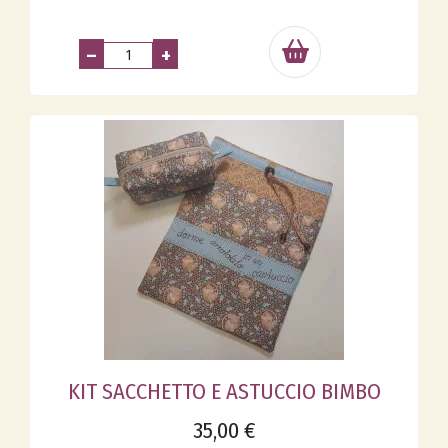
–
+
KIT SACCHETTO E ASTUCCIO BIMBO
35,00 €