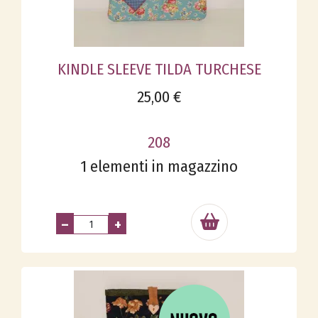
KINDLE SLEEVE TILDA TURCHESE
25,00 €
208
1 elementi in magazzino
–
+