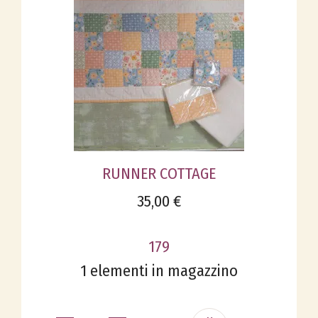
RUNNER COTTAGE
35,00 €
179
1 elementi in magazzino