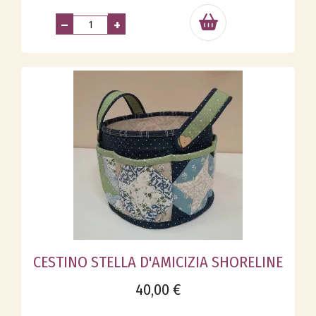
–
+
CESTINO STELLA D'AMICIZIA SHORELINE
40,00 €