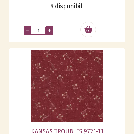
8 disponibili
–
+
KANSAS TROUBLES 9721-13