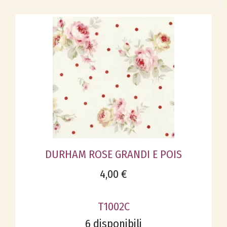
DURHAM ROSE GRANDI E POIS
4,00 €
T1002C
6 disponibili