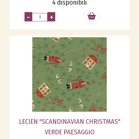
4 disponibili
–
+
LECIEN "SCANDINAVIAN CHRISTMAS"
VERDE PAESAGGIO