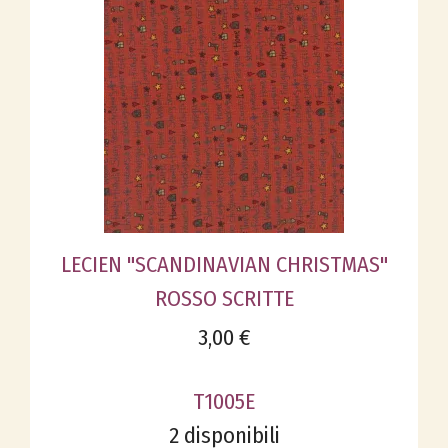
LECIEN "SCANDINAVIAN CHRISTMAS"
ROSSO SCRITTE
3,00 €
T1005E
2 disponibili