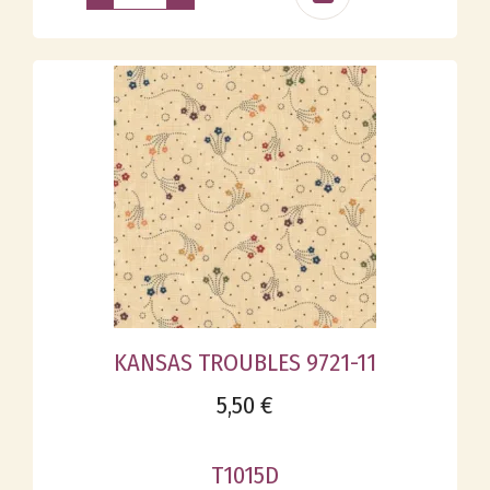
KANSAS TROUBLES 9721-11
5,50 €
T1015D