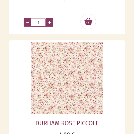
–
+
DURHAM ROSE PICCOLE